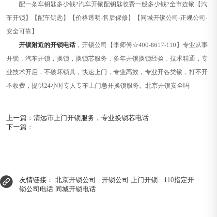
配一条车钥匙多少钱?汽车开锁配钥匙收费一般多少钱?全市连锁【汽
车开锁】【配车钥匙】【价格透明-售后保修】【同城开锁公司-正规公司-
安全可靠】
开锁附近的开锁电话
，开锁公司【李师傅☆400-8617-110】专业从事
开锁，汽车开锁，换锁，换锁芯服务，多年开锁换锁经验，技术精通，专
业技术开启，不破坏锁具，快速上门，专业高效，专业开各类锁，打不开
不收费，提供24小时专人专车上门急开换锁服务。北京开锁安全吗
上一篇：
清远市上门开锁服务，专业换锁芯电话
下一篇：
友情链接：
北京开锁公司
开锁公司
上门开锁
110指定开
锁公司电话
同城开锁电话