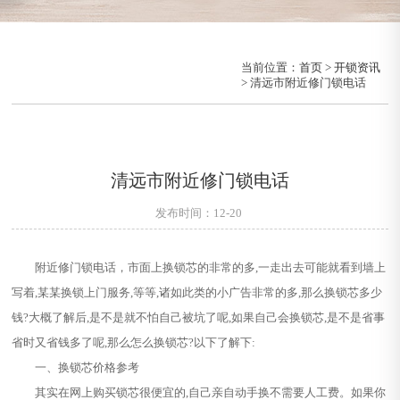
当前位置：
首页
>
开锁资讯
> 清远市附近修门锁电话
清远市附近修门锁电话
发布时间：12-20
附近修门锁电话，市面上换锁芯的非常的多,一走出去可能就看到墙上
写着,某某换锁上门服务,等等,诸如此类的小广告非常的多,那么换锁芯多少
钱?大概了解后,是不是就不怕自己被坑了呢,如果自己会换锁芯,是不是省事
省时又省钱多了呢,那么怎么换锁芯?以下了解下:
一、换锁芯价格参考
其实在网上购买锁芯很便宜的,自己亲自动手换不需要人工费。如果你