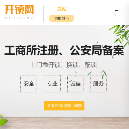
总站
切换城市