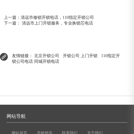
上一篇：
清远市修锁开锁电话，110指定开锁公司
下一篇：
清远市上门开锁服务，专业换锁芯电话
友情链接：
北京开锁公司
开锁公司
上门开锁
110指定开
锁公司电话
同城开锁电话
网站导航
网站首页
开锁资讯
联系我们
关于我们